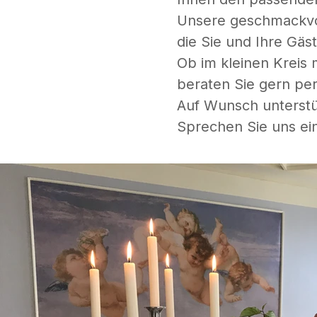
Unsere geschmackvol
die Sie und Ihre Gäs
Ob im kleinen Kreis 
beraten Sie gern per
Auf Wunsch unterstü
Sprechen Sie uns ein