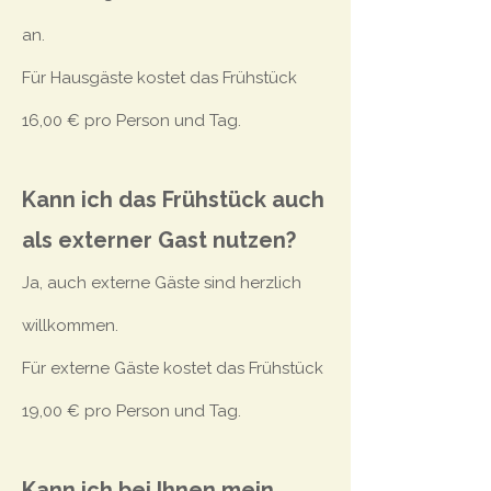
an.
Für Hausgäste kostet das Frühstück
16,00 € pro Person und Tag.
Kann ich das Frühstück auch
als externer Gast nutzen?
Ja, auch externe Gäste sind herzlich
willkommen.
Für externe Gäste kostet das Frühstück
19,00 € pro Person und Tag.
Kann ich bei Ihnen mein