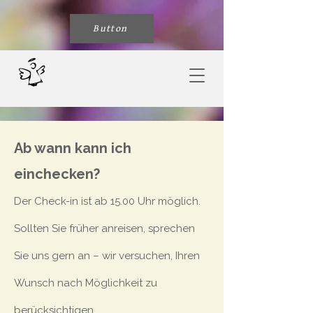
Button
Ab wann kann ich
einchecken?
Der Check-in ist ab 15.00 Uhr möglich.
Sollten Sie früher anreisen, sprechen
Sie uns gern an – wir versuchen, Ihren
Wunsch nach Möglichkeit zu
berücksichtigen.