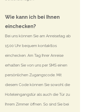
Wie kann ich bei Ihnen
einchecken?
Bei uns können Sie am Anreisetag ab
15:00 Uhr bequem kontaktlos
einchecken. Am Tag Ihrer Anreise
erhalten Sie von uns per SMS einen
persönlichen Zugangscode. Mit
diesem Code können Sie sowohl die
Hoteleingangstür als auch die Tür zu
Ihrem Zimmer öffnen. So sind Sie bei