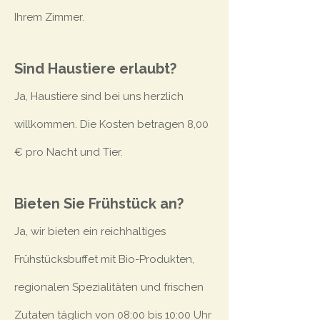
Ihrem Zimmer.
Sind Haustiere erlaubt?
Ja, Haustiere sind bei uns herzlich
willkommen. Die Kosten betragen 8,00
€ pro Nacht und Tier.
Bieten Sie Frühstück an?
Ja, wir bieten ein reichhaltiges
Frühstücksbuffet mit Bio-Produkten,
regionalen Spezialitäten und frischen
Zutaten täglich von 08:00 bis 10:00 Uhr