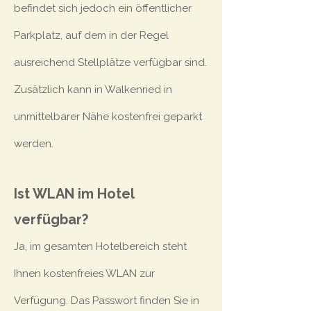
befindet sich jedoch ein öffentlicher
Parkplatz, auf dem in der Regel
ausreichend Stellplätze verfügbar sind.
Zusätzlich kann in Walkenried in
unmittelbarer Nähe kostenfrei geparkt
werden.
Ist WLAN im Hotel
verfügbar?
Ja, im gesamten Hotelbereich steht
Ihnen kostenfreies WLAN zur
Verfügung. Das Passwort finden Sie in