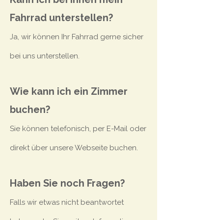
Fahrrad unterstellen?
Ja, wir können Ihr Fahrrad gerne sicher
bei uns unterstellen.
Wie kann ich ein Zimmer
buchen?
Sie können telefonisch, per E-Mail oder
direkt über unsere Webseite buchen.
Haben Sie noch Fragen?
Falls wir etwas nicht beantwortet