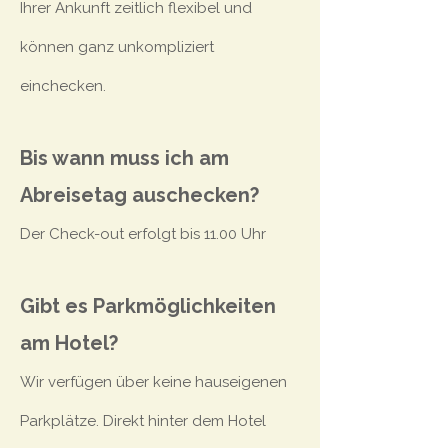
Ihrer Ankunft zeitlich flexibel und
können ganz unkompliziert
einchecken.
Bis wann muss ich am
Abreisetag auschecken?
Der Check-out erfolgt bis 11.00 Uhr
Gibt es Parkmöglichkeiten
am Hotel?
Wir verfügen über keine hauseigenen
Parkplätze. Direkt hinter dem Hotel